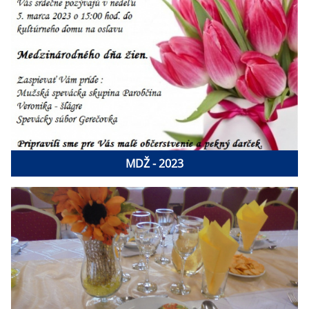
MDŽ - 2023