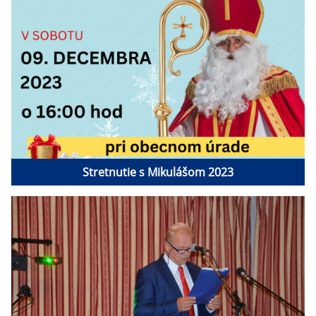
Stretnutie s Mikulášom 2023