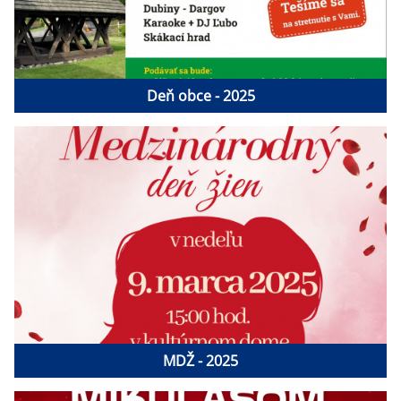
Deň obce - 2025
MDŽ - 2025