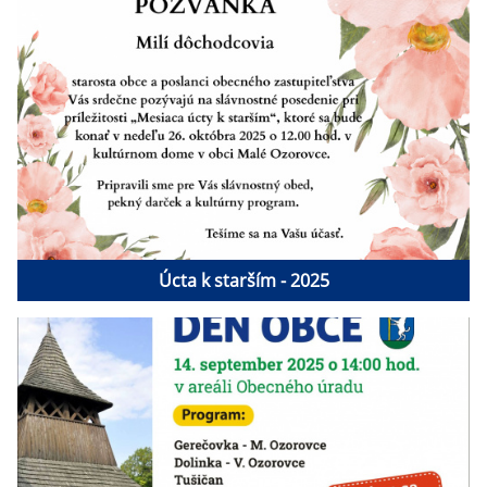
Úcta k starším - 2025