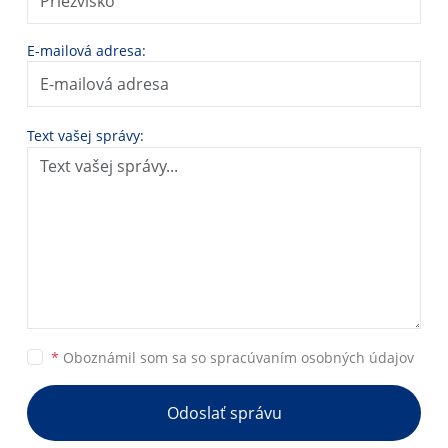
E-mailová adresa:
Text vašej správy:
*
Oboznámil som sa so
spracúvaním osobných údajov
Odoslať správu