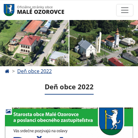
Oficiálne stránky obce
MALÉ OZOROVCE
Deň obce 2022
Deň obce 2022