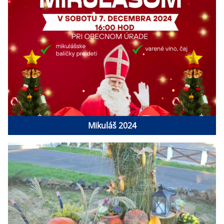
Mikuláš 2024