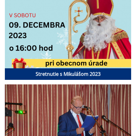
Stretnutie s Mikulášom 2023