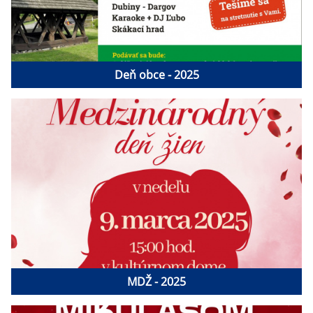
Deň obce - 2025
MDŽ - 2025