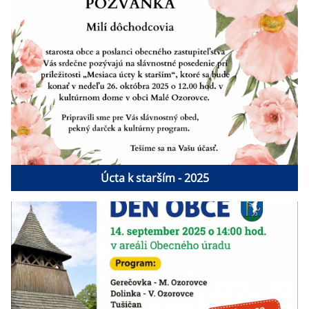
Úcta k starším - 2025