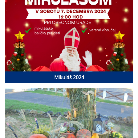
Mikuláš 2024