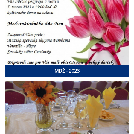
MDŽ - 2023