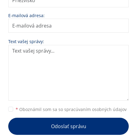
E-mailová adresa:
Text vašej správy:
*
Oboznámil som sa so
spracúvaním osobných údajov
Odoslať správu