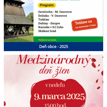
Deň obce - 2025