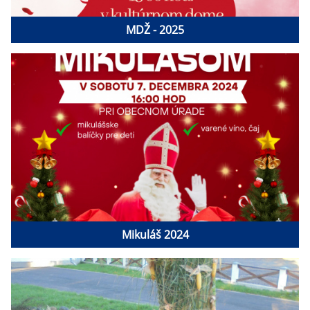
MDŽ - 2025
Mikuláš 2024