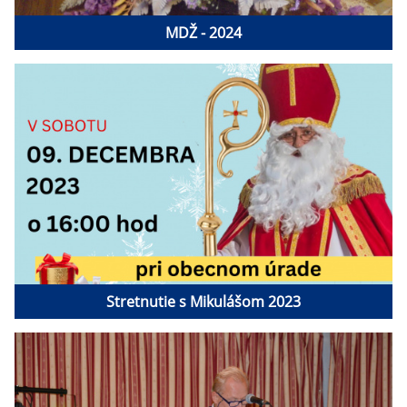
MDŽ - 2024
Stretnutie s Mikulášom 2023