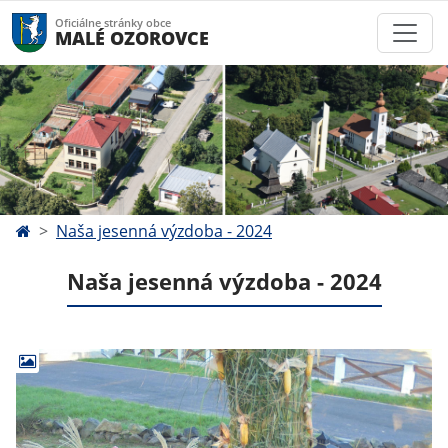
Oficiálne stránky obce
MALÉ OZOROVCE
Naša jesenná výzdoba - 2024
Naša jesenná výzdoba - 2024