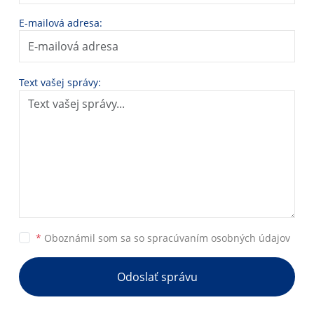
E-mailová adresa:
Text vašej správy:
*
Oboznámil som sa so
spracúvaním osobných údajov
Odoslať správu