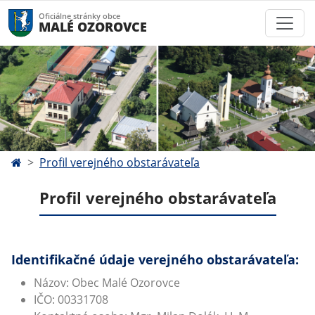
Oficiálne stránky obce
MALÉ OZOROVCE
Profil verejného obstarávateľa
Profil verejného obstarávateľa
Identifikačné údaje verejného obstarávateľa:
Názov: Obec Malé Ozorovce
IČO: 00331708