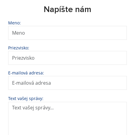
Napíšte nám
Meno:
Priezvisko:
E-mailová adresa:
Text vašej správy: