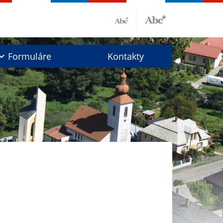
Formuláre
Kontakty