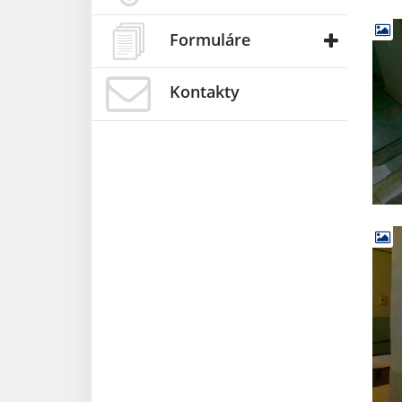
Formuláre
Kontakty