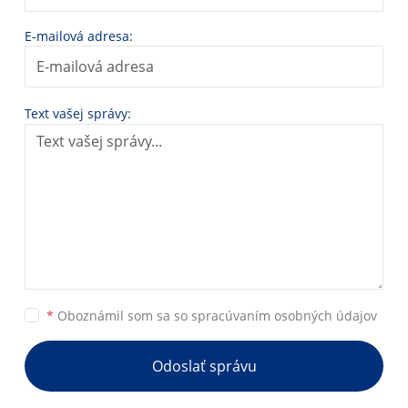
E-mailová adresa:
Text vašej správy:
*
Oboznámil som sa so
spracúvaním osobných údajov
Odoslať správu