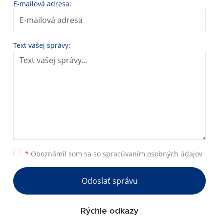
E-mailová adresa:
Text vašej správy:
*
Oboznámil som sa so
spracúvaním osobných údajov
Odoslať správu
Rýchle odkazy